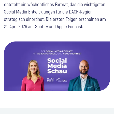
entsteht ein wöchentliches Format, das die wichtigsten
Social Media Entwicklungen für die DACH-Region
strategisch einordnet. Die ersten Folgen erscheinen am
21. April 2026 auf Spotify und Apple Podcasts.