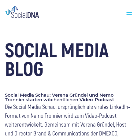
SOCIAL MEDIA
BLOG
Social Media Schau: Verena Gründel und Nemo
Tronnier starten wöchentlichen Video-Podcast
Die Social Media Schau, ursprünglich als virales LinkedIn-
Format von Nemo Tronnier wird zum Video-Podcast
weiterentwickelt. Gemeinsam mit Verena Gründel, Host
und Director Brand & Communications der DMEXCO,