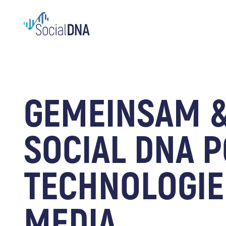
GEMEINSAM & 
SOCIAL DNA P
TECHNOLOGIE
MEDIA