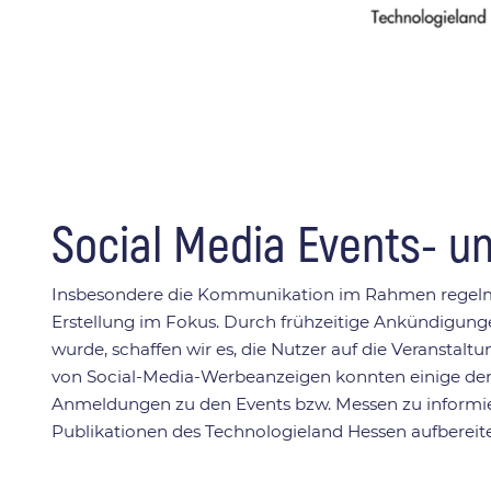
Social Media Events- 
Insbesondere die Kommunikation im Rahmen regelmäßi
Erstellung im Fokus. Durch frühzeitige Ankündigung
wurde, schaffen wir es, die Nutzer auf die Veranst
von Social-Media-Werbeanzeigen konnten einige de
Anmeldungen zu den Events bzw. Messen zu informie
Publikationen des Technologieland Hessen aufbereite