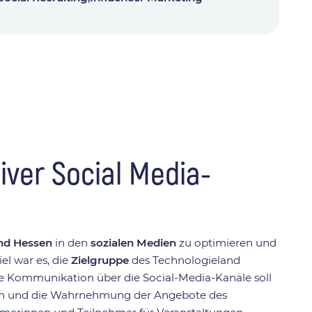
iver Social Media-
and Hessen
in den
sozialen Medien
zu optimieren und
el war es, die
Zielgruppe
des Technologieland
e Kommunikation über die Social-Media-Kanäle soll
ieren und die Wahrnehmung der Angebote des