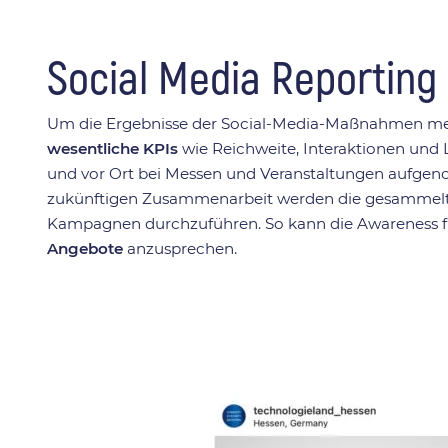
Social Media Reporting
Um die Ergebnisse der Social-Media-Maßnahmen messe
wesentliche KPIs
wie Reichweite, Interaktionen und 
und vor Ort bei Messen und Veranstaltungen aufg
zukünftigen Zusammenarbeit werden die gesammelt
Kampagnen durchzuführen. So kann die Awareness fü
Angebote
anzusprechen.