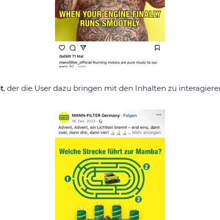
t
, der die User dazu bringen mit den Inhalten zu interagiere