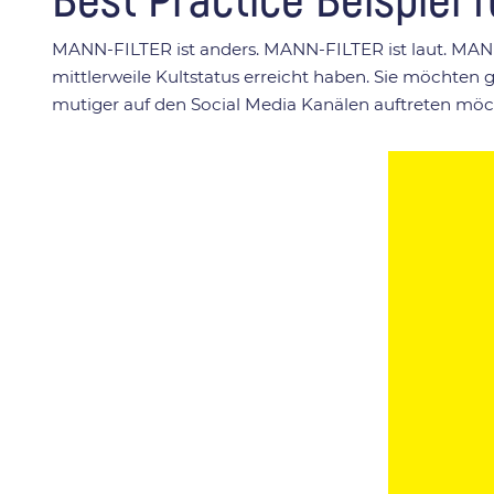
MANN-FILTER ist anders. MANN-FILTER ist laut. MANN
mittlerweile Kultstatus erreicht haben. Sie möcht
mutiger auf den Social Media Kanälen auftreten möc