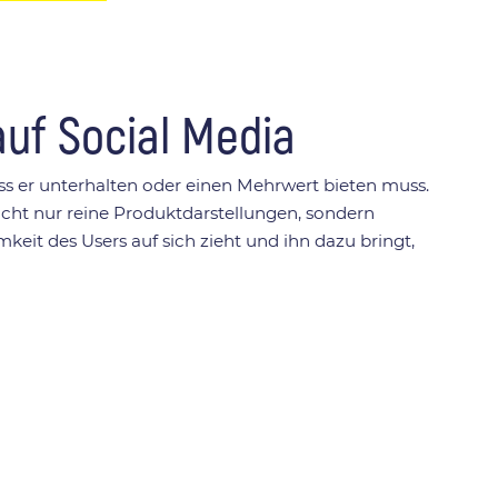
auf Social Media
ss er unterhalten oder einen Mehrwert bieten muss.
cht nur reine Produktdarstellungen, sondern
it des Users auf sich zieht und ihn dazu bringt,