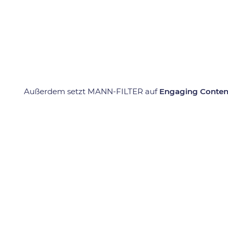
Außerdem setzt MANN-FILTER auf
Engaging Conten