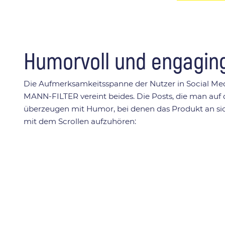
Humorvoll und engaging
Die Aufmerksamkeitsspanne der Nutzer in Social Medi
MANN-FILTER vereint beides. Die Posts, die man auf 
überzeugen mit Humor, bei denen das Produkt an sic
mit dem Scrollen aufzuhören: