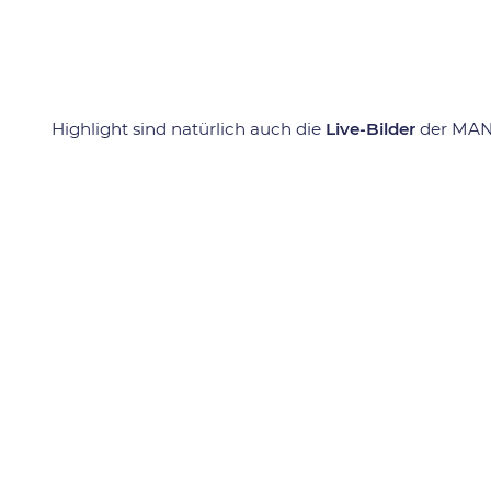
Highlight sind natürlich auch die
Live-Bilder
der MAN