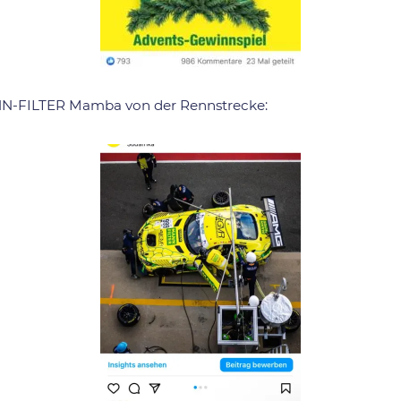
N-FILTER Mamba von der Rennstrecke: