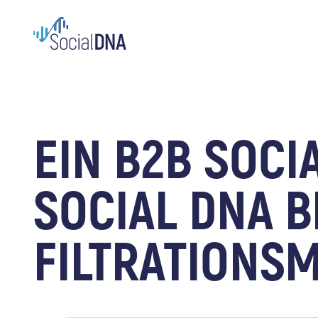
EIN B2B SOCI
SOCIAL DNA 
FILTRATIONS