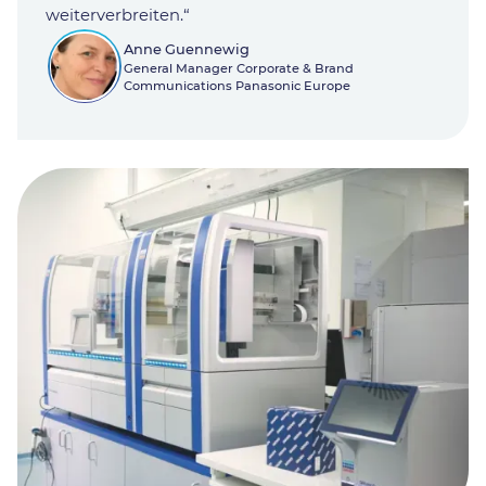
weiterverbreiten.“
Anne Guennewig
General Manager Corporate & Brand
Communications Panasonic Europe