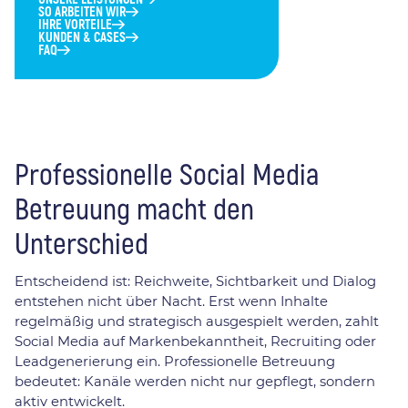
SO ARBEITEN WIR
IHRE VORTEILE
KUNDEN & CASES
FAQ
Professionelle Social Media
Betreuung macht den
Unterschied
Entscheidend ist: Reichweite, Sichtbarkeit und Dialog
entstehen nicht über Nacht. Erst wenn Inhalte
regelmäßig und strategisch ausgespielt werden, zahlt
Social Media auf Markenbekanntheit, Recruiting oder
Leadgenerierung ein. Professionelle Betreuung
bedeutet: Kanäle werden nicht nur gepflegt, sondern
aktiv entwickelt.