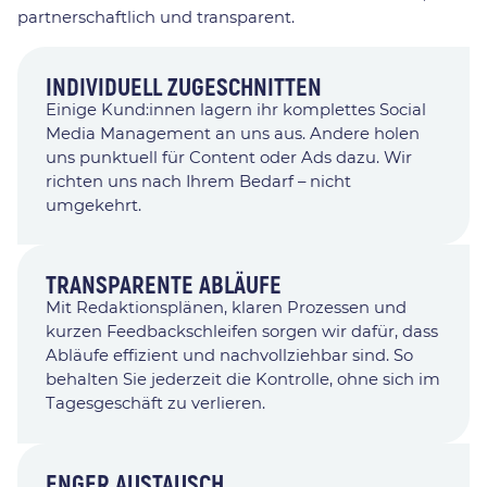
partnerschaftlich und transparent.
INDIVIDUELL ZUGESCHNITTEN
Einige Kund:innen lagern ihr komplettes Social
Media Management an uns aus. Andere holen
uns punktuell für Content oder Ads dazu. Wir
richten uns nach Ihrem Bedarf – nicht
umgekehrt.
TRANSPARENTE ABLÄUFE
Mit Redaktionsplänen, klaren Prozessen und
kurzen Feedbackschleifen sorgen wir dafür, dass
Abläufe effizient und nachvollziehbar sind. So
behalten Sie jederzeit die Kontrolle, ohne sich im
Tagesgeschäft zu verlieren.
ENGER AUSTAUSCH