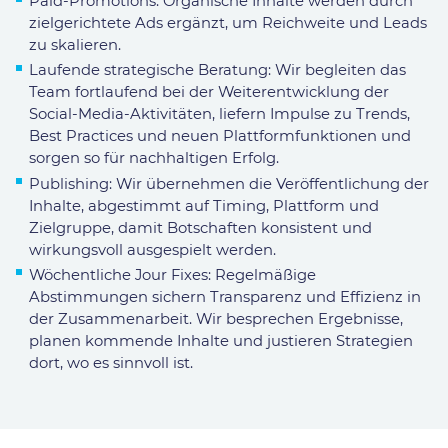
Paid-Promotions: Organische Inhalte werden durch
zielgerichtete Ads ergänzt, um Reichweite und Leads
zu skalieren.
Laufende strategische Beratung: Wir begleiten das
Team fortlaufend bei der Weiterentwicklung der
Social-Media-Aktivitäten, liefern Impulse zu Trends,
Best Practices und neuen Plattformfunktionen und
sorgen so für nachhaltigen Erfolg.
Publishing: Wir übernehmen die Veröffentlichung der
Inhalte, abgestimmt auf Timing, Plattform und
Zielgruppe, damit Botschaften konsistent und
wirkungsvoll ausgespielt werden.
Wöchentliche Jour Fixes: Regelmäßige
Abstimmungen sichern Transparenz und Effizienz in
der Zusammenarbeit. Wir besprechen Ergebnisse,
planen kommende Inhalte und justieren Strategien
dort, wo es sinnvoll ist.