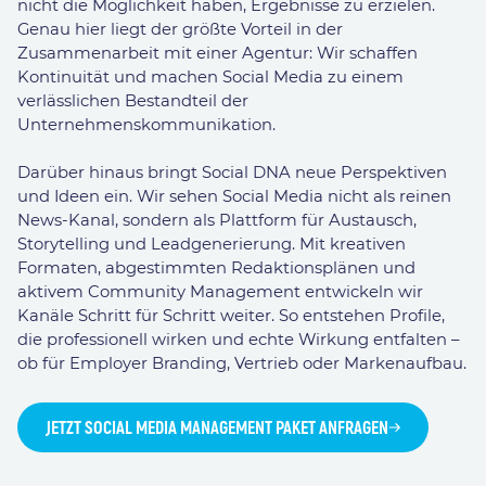
nicht die Möglichkeit haben, Ergebnisse zu erzielen.
Genau hier liegt der größte Vorteil in der
Zusammenarbeit mit einer Agentur: Wir schaffen
Kontinuität und machen Social Media zu einem
verlässlichen Bestandteil der
Unternehmenskommunikation.
Darüber hinaus bringt Social DNA neue Perspektiven
und Ideen ein. Wir sehen Social Media nicht als reinen
News-Kanal, sondern als Plattform für Austausch,
Storytelling und Leadgenerierung. Mit kreativen
Formaten, abgestimmten Redaktionsplänen und
aktivem Community Management entwickeln wir
Kanäle Schritt für Schritt weiter. So entstehen Profile,
die professionell wirken und echte Wirkung entfalten –
ob für Employer Branding, Vertrieb oder Markenaufbau.
JETZT SOCIAL MEDIA MANAGEMENT PAKET ANFRAGEN