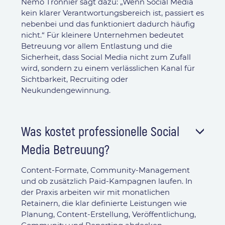
Nemo Tronnier sagt dazu: „Wenn Social Media
kein klarer Verantwortungsbereich ist, passiert es
nebenbei und das funktioniert dadurch häufig
nicht.“ Für kleinere Unternehmen bedeutet
Betreuung vor allem Entlastung und die
Sicherheit, dass Social Media nicht zum Zufall
wird, sondern zu einem verlässlichen Kanal für
Sichtbarkeit, Recruiting oder
Neukundengewinnung.
Was kostet professionelle Social
Media Betreuung?
Content-Formate, Community-Management
und ob zusätzlich Paid-Kampagnen laufen. In
der Praxis arbeiten wir mit monatlichen
Retainern, die klar definierte Leistungen wie
Planung, Content-Erstellung, Veröffentlichung,