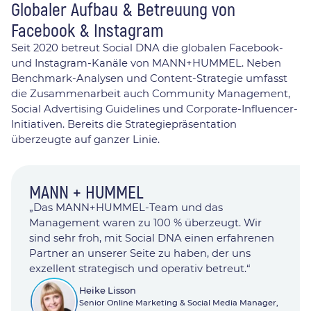
Globaler Aufbau & Betreuung von
Facebook & Instagram
Seit 2020 betreut Social DNA die globalen Facebook-
und Instagram-Kanäle von MANN+HUMMEL. Neben
Benchmark-Analysen und Content-Strategie umfasst
die Zusammenarbeit auch Community Management,
Social Advertising Guidelines und Corporate-Influencer-
Initiativen. Bereits die Strategiepräsentation
überzeugte auf ganzer Linie.
MANN + HUMMEL
„Das MANN+HUMMEL-Team und das
Management waren zu 100 % überzeugt. Wir
sind sehr froh, mit Social DNA einen erfahrenen
Partner an unserer Seite zu haben, der uns
exzellent strategisch und operativ betreut.“
Heike Lisson
Senior Online Marketing & Social Media Manager,