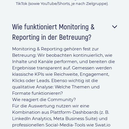
TikTok (sowie YouTube/Shorts, je nach Zielgruppe).
Wie funktioniert Monitoring &
Reporting in der Betreuung?
Monitoring & Reporting gehören fest zur
Betreuung: Wir beobachten kontinuierlich, wie
Inhalte und Kanäle performen, und bereiten die
Ergebnisse transparent auf. Gemessen werden
klassische KPIs wie Reichweite, Engagement,
Klicks oder Leads. Ebenso wichtig ist die
qualitative Analyse: Welche Themen und
Formate funktionieren?
Wie reagiert die Community?
Für die Auswertung nutzen wir eine
Kombination aus Plattform-Dashboards (z. B.
LinkedIn Analytics, Meta Business Suite) und
professionellen Social-Media-Tools wie Swat.io