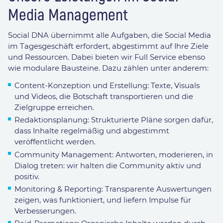
Media Management
Social DNA übernimmt alle Aufgaben, die Social Media
im Tagesgeschäft erfordert, abgestimmt auf Ihre Ziele
und Ressourcen. Dabei bieten wir Full Service ebenso
wie modulare Bausteine. Dazu zählen unter anderem:
Content-Konzeption und Erstellung: Texte, Visuals
und Videos, die Botschaft transportieren und die
Zielgruppe erreichen.
Redaktionsplanung: Strukturierte Pläne sorgen dafür,
dass Inhalte regelmäßig und abgestimmt
veröffentlicht werden.
Community Management: Antworten, moderieren, in
Dialog treten: wir halten die Community aktiv und
positiv.
Monitoring & Reporting: Transparente Auswertungen
zeigen, was funktioniert, und liefern Impulse für
Verbesserungen.