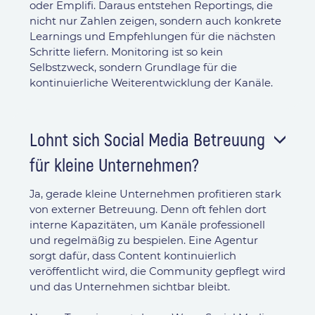
oder Emplifi. Daraus entstehen Reportings, die
nicht nur Zahlen zeigen, sondern auch konkrete
Learnings und Empfehlungen für die nächsten
Schritte liefern. Monitoring ist so kein
Selbstzweck, sondern Grundlage für die
kontinuierliche Weiterentwicklung der Kanäle.
Lohnt sich Social Media Betreuung
für kleine Unternehmen?
Ja, gerade kleine Unternehmen profitieren stark
von externer Betreuung. Denn oft fehlen dort
interne Kapazitäten, um Kanäle professionell
und regelmäßig zu bespielen. Eine Agentur
sorgt dafür, dass Content kontinuierlich
veröffentlicht wird, die Community gepflegt wird
und das Unternehmen sichtbar bleibt.