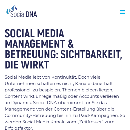
SOCIAL MEDIA
MANAGEMENT &
BETREUUNG: SICHTBARKEIT,
DIE WIRKT
Social Media lebt von Kontinuität. Doch viele
Unternehmen schaffen es nicht, Kanäle dauerhaft
professionell zu bespielen. Themen bleiben liegen,
Content wirkt unregelmäßig oder Accounts verlieren
an Dynamik. Social DNA übernimmt für Sie das
Management: von der Content-Erstellung über die
Community-Betreuung bis hin zu Paid-Kampagnen. So
werden Social Media Kanäle vom „Zeitfresser“ zum
Erfolgsfaktor.