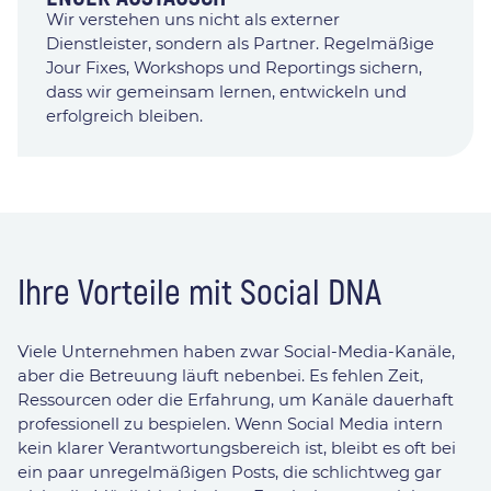
Wir verstehen uns nicht als externer
Dienstleister, sondern als Partner. Regelmäßige
Jour Fixes, Workshops und Reportings sichern,
dass wir gemeinsam lernen, entwickeln und
erfolgreich bleiben.
Ihre Vorteile mit Social DNA
Viele Unternehmen haben zwar Social-Media-Kanäle,
aber die Betreuung läuft nebenbei. Es fehlen Zeit,
Ressourcen oder die Erfahrung, um Kanäle dauerhaft
professionell zu bespielen. Wenn Social Media intern
kein klarer Verantwortungsbereich ist, bleibt es oft bei
ein paar unregelmäßigen Posts, die schlichtweg gar