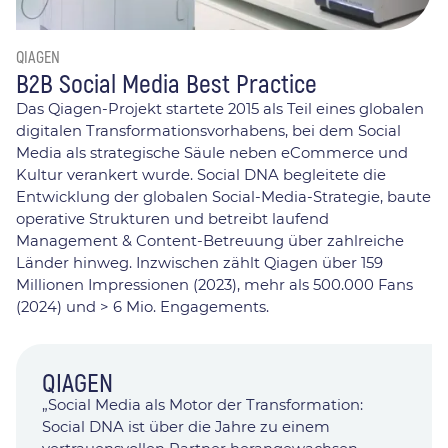
QIAGEN
B2B Social Media Best Practice
Das Qiagen-Projekt startete 2015 als Teil eines globalen
digitalen Transformationsvorhabens, bei dem Social
Media als strategische Säule neben eCommerce und
Kultur verankert wurde. Social DNA begleitete die
Entwicklung der globalen Social-Media-Strategie, baute
operative Strukturen und betreibt laufend
Management & Content-Betreuung über zahlreiche
Länder hinweg. Inzwischen zählt Qiagen über 159
Millionen Impressionen (2023), mehr als 500.000 Fans
(2024) und > 6 Mio. Engagements.
QIAGEN
„Social Media als Motor der Transformation:
Social DNA ist über die Jahre zu einem