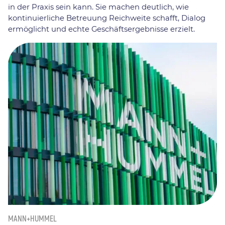
in der Praxis sein kann. Sie machen deutlich, wie
kontinuierliche Betreuung Reichweite schafft, Dialog
ermöglicht und echte Geschäftsergebnisse erzielt.
MANN+HUMMEL