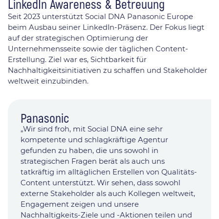
LinkedIn Awareness & Betreuung
Seit 2023 unterstützt Social DNA Panasonic Europe
beim Ausbau seiner LinkedIn-Präsenz. Der Fokus liegt
auf der strategischen Optimierung der
Unternehmensseite sowie der täglichen Content-
Erstellung. Ziel war es, Sichtbarkeit für
Nachhaltigkeitsinitiativen zu schaffen und Stakeholder
weltweit einzubinden.
Panasonic
„Wir sind froh, mit Social DNA eine sehr
kompetente und schlagkräftige Agentur
gefunden zu haben, die uns sowohl in
strategischen Fragen berät als auch uns
tatkräftig im alltäglichen Erstellen von Qualitäts-
Content unterstützt. Wir sehen, dass sowohl
externe Stakeholder als auch Kollegen weltweit,
Engagement zeigen und unsere
Nachhaltigkeits-Ziele und -Aktionen teilen und