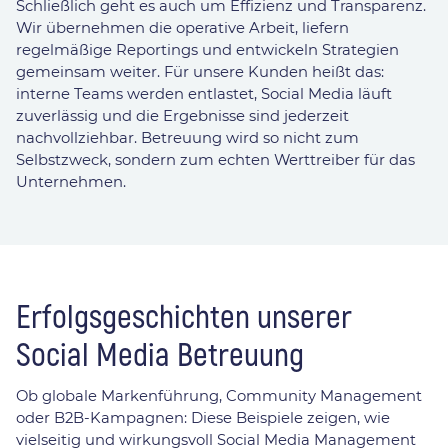
Schließlich geht es auch um Effizienz und Transparenz.
Wir übernehmen die operative Arbeit, liefern
regelmäßige Reportings und entwickeln Strategien
gemeinsam weiter. Für unsere Kunden heißt das:
interne Teams werden entlastet, Social Media läuft
zuverlässig und die Ergebnisse sind jederzeit
nachvollziehbar. Betreuung wird so nicht zum
Selbstzweck, sondern zum echten Werttreiber für das
Unternehmen.
Erfolgsgeschichten unserer
Social Media Betreuung
Ob globale Markenführung, Community Management
oder B2B-Kampagnen: Diese Beispiele zeigen, wie
vielseitig und wirkungsvoll Social Media Management