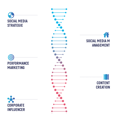
SOCIAL MEDIA
STRATEGIE
SOCIAL MEDIA M
ANAGEMENT
PERFORMANCE
MARKETING
CONTENT
CREATION
CORPORATE
INFLUENCER