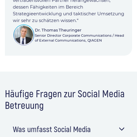
vertrauensvollen Partner herangewachsen,
dessen Fähigkeiten im Bereich
Strategieentwicklung und taktischer Umsetzung
wir sehr zu schätzen wissen.“
Dr. Thomas Theuringer
Senior Director Corporate Communications / Head
of External Communications, QIAGEN
Häufige Fragen zur Social Media
Betreuung
Was umfasst Social Media