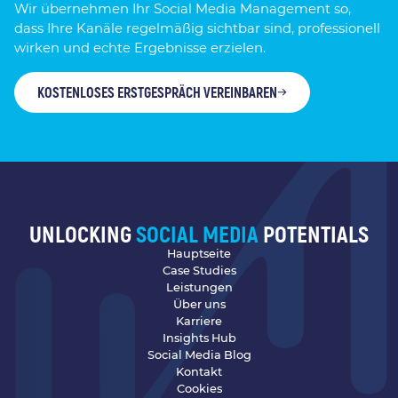
Wir übernehmen Ihr Social Media Management so,
dass Ihre Kanäle regelmäßig sichtbar sind, professionell
wirken und echte Ergebnisse erzielen.
KOSTENLOSES ERSTGESPRÄCH VEREINBAREN
UNLOCKING
SOCIAL MEDIA
POTENTIALS
Hauptseite
Case Studies
Leistungen
Über uns
Karriere
Insights Hub
Social Media Blog
Kontakt
Cookies