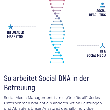
SOCIAL
RECRUITING
INFLUENCER
MARKETNG
KI &
SOCIAL MEDIA
So arbeitet Social DNA in der
Betreuung
Social Media Management ist nie „One fits all“. Jedes
Unternehmen braucht ein anderes Set an Leistungen
und Abläufen. Unser Ansatz ist deshalb individuell,