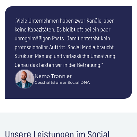
„„Viele Unternehmen haben zwar Kanäle, aber
keine Kapazitäten. Es bleibt oft bei ein paar
unregelmäßigen Posts. Damit entsteht kein
professioneller Auftritt. Social Media braucht
Struktur, Planung und verlässliche Umsetzung.
Genau das leisten wir in der Betreuung.“
Nemo Tronnier
Geschäftsführer Social DNA
Unsere Leistungen im Social